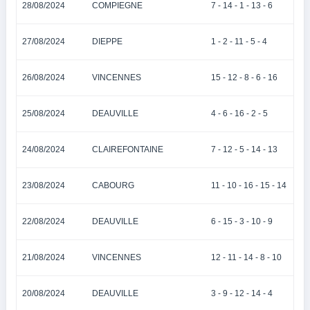
28/08/2024
COMPIEGNE
7 - 14 - 1 - 13 - 6
27/08/2024
DIEPPE
1 - 2 - 11 - 5 - 4
26/08/2024
VINCENNES
15 - 12 - 8 - 6 - 16
25/08/2024
DEAUVILLE
4 - 6 - 16 - 2 - 5
24/08/2024
CLAIREFONTAINE
7 - 12 - 5 - 14 - 13
23/08/2024
CABOURG
11 - 10 - 16 - 15 - 14
22/08/2024
DEAUVILLE
6 - 15 - 3 - 10 - 9
21/08/2024
VINCENNES
12 - 11 - 14 - 8 - 10
20/08/2024
DEAUVILLE
3 - 9 - 12 - 14 - 4