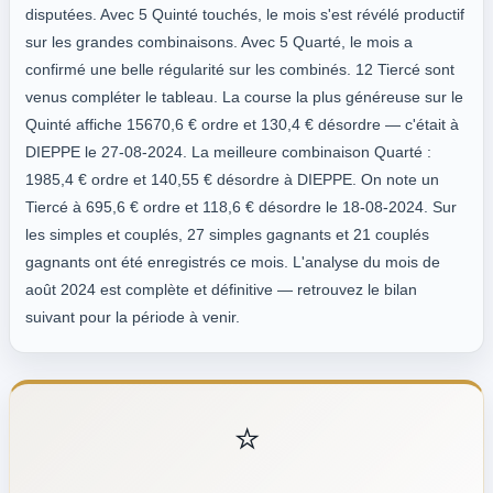
disputées. Avec 5 Quinté touchés, le mois s'est révélé productif
sur les grandes combinaisons. Avec 5 Quarté, le mois a
confirmé une belle régularité sur les combinés. 12 Tiercé sont
venus compléter le tableau. La course la plus généreuse sur le
Quinté affiche 15670,6 € ordre et 130,4 € désordre — c'était à
DIEPPE le 27-08-2024. La meilleure combinaison Quarté :
1985,4 € ordre et 140,55 € désordre à DIEPPE. On note un
Tiercé à 695,6 € ordre et 118,6 € désordre le 18-08-2024. Sur
les simples et couplés, 27 simples gagnants et 21 couplés
gagnants ont été enregistrés ce mois. L'analyse du mois de
août 2024 est complète et définitive — retrouvez le bilan
suivant pour la période à venir.
⭐