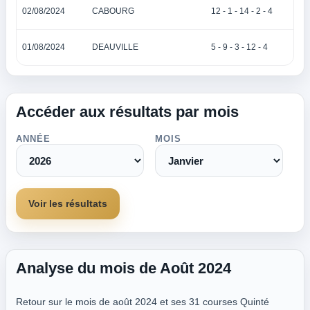
02/08/2024
CABOURG
12 - 1 - 14 - 2 - 4
01/08/2024
DEAUVILLE
5 - 9 - 3 - 12 - 4
Accéder aux résultats par mois
ANNÉE
MOIS
Voir les résultats
Analyse du mois de Août 2024
Retour sur le mois de août 2024 et ses 31 courses Quinté