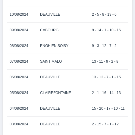
10/08/2024
DEAUVILLE
2 - 5 - 8 - 13 - 6
09/08/2024
CABOURG
9 - 14 - 1 - 10 - 16
08/08/2024
ENGHIEN SOISY
9 - 3 - 12 - 7 - 2
07/08/2024
SAINT MALO
13 - 11 - 9 - 2 - 8
06/08/2024
DEAUVILLE
13 - 12 - 7 - 1 - 15
05/08/2024
CLAIREFONTAINE
2 - 1 - 16 - 14 - 13
04/08/2024
DEAUVILLE
15 - 20 - 17 - 10 - 11
03/08/2024
DEAUVILLE
2 - 15 - 7 - 1 - 12