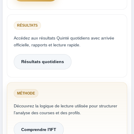
RÉSULTATS
Accédez aux résultats Quinté quotidiens avec arrivée
officielle, rapports et lecture rapide.
Résultats quotidiens
MÉTHODE
Découvrez la logique de lecture utilisée pour structurer
l'analyse des courses et des profils.
Comprendre l'IFT