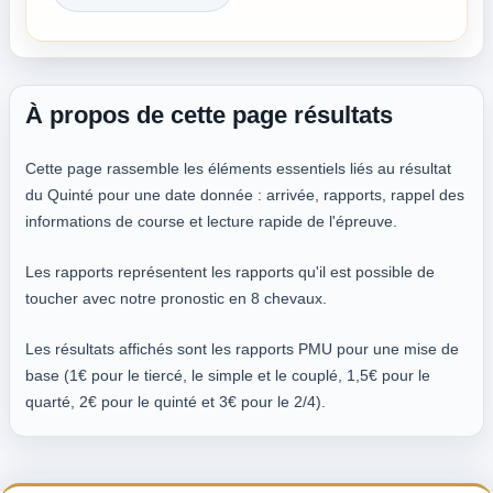
À propos de cette page résultats
Cette page rassemble les éléments essentiels liés au résultat
du Quinté pour une date donnée : arrivée, rapports, rappel des
informations de course et lecture rapide de l'épreuve.
Les rapports représentent les rapports qu'il est possible de
toucher avec notre pronostic en 8 chevaux.
Les résultats affichés sont les rapports PMU pour une mise de
base (1€ pour le tiercé, le simple et le couplé, 1,5€ pour le
quarté, 2€ pour le quinté et 3€ pour le 2/4).