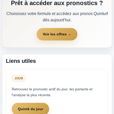
Prêt à accéder aux pronostics ?
Choisissez votre formule et accédez aux pronos Quinturf
dès aujourd'hui.
Voir les offres →
Liens utiles
JOUR
Retrouvez le pronostic actif du jour, les partants et
l'analyse la plus récente.
Quinté du jour