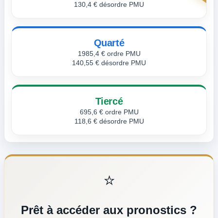
130,4 € désordre PMU
Quarté
1985,4 € ordre PMU
140,55 € désordre PMU
Tiercé
695,6 € ordre PMU
118,6 € désordre PMU
⭐
Prêt à accéder aux pronostics ?