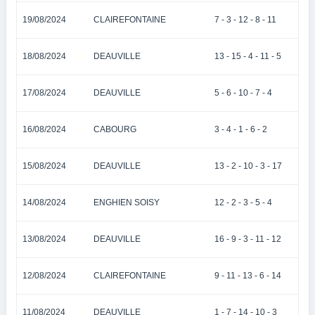
19/08/2024
CLAIREFONTAINE
7 - 3 - 12 - 8 - 11
18/08/2024
DEAUVILLE
13 - 15 - 4 - 11 - 5
17/08/2024
DEAUVILLE
5 - 6 - 10 - 7 - 4
16/08/2024
CABOURG
3 - 4 - 1 - 6 - 2
15/08/2024
DEAUVILLE
13 - 2 - 10 - 3 - 17
14/08/2024
ENGHIEN SOISY
12 - 2 - 3 - 5 - 4
13/08/2024
DEAUVILLE
16 - 9 - 3 - 11 - 12
12/08/2024
CLAIREFONTAINE
9 - 11 - 13 - 6 - 14
11/08/2024
DEAUVILLE
1 - 7 - 14 - 10 - 3