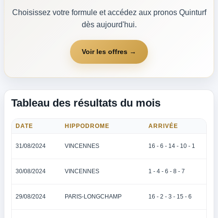
Choisissez votre formule et accédez aux pronos Quinturf
dès aujourd'hui.
Voir les offres →
Tableau des résultats du mois
DATE
HIPPODROME
ARRIVÉE
31/08/2024
VINCENNES
16 - 6 - 14 - 10 - 1
30/08/2024
VINCENNES
1 - 4 - 6 - 8 - 7
29/08/2024
PARIS-LONGCHAMP
16 - 2 - 3 - 15 - 6