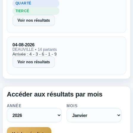
QUARTÉ
TIERCÉ
Voir nos résultats
04-08-2026
DEAUVILLE • 14 partants
Arrivée : 4 - 3 - 6 - 1 - 9
Voir nos résultats
Accéder aux résultats par mois
ANNÉE
MOIS