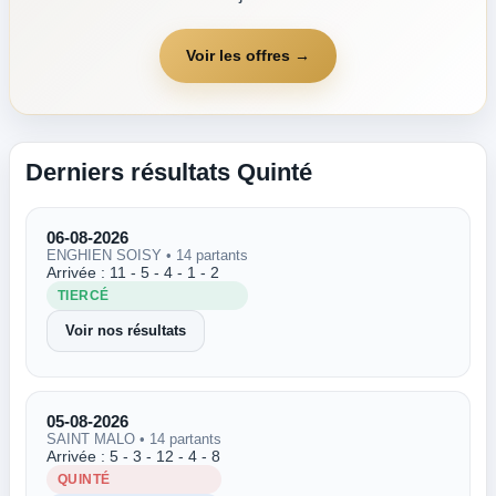
Voir les offres →
Derniers résultats Quinté
06-08-2026
ENGHIEN SOISY • 14 partants
Arrivée : 11 - 5 - 4 - 1 - 2
TIERCÉ
Voir nos résultats
05-08-2026
SAINT MALO • 14 partants
Arrivée : 5 - 3 - 12 - 4 - 8
QUINTÉ