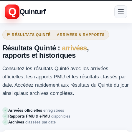
Q
Quinturf
🏁 RÉSULTATS QUINTÉ — ARRIVÉES & RAPPORTS
Résultats Quinté :
arrivées
,
rapports et historiques
Consultez les résultats Quinté avec les arrivées
officielles, les rapports PMU et les résultats classés par
date. Accédez rapidement aux résultats du Quinté du jour
ainsi qu'aux archives complètes.
Arrivées officielles
enregistrées
✓
Rapports PMU & ePMU
disponibles
✓
Archives
classées par date
✓