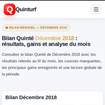
Q
Quinturf
📅 BILAN MENSUEL — DÉCEMBRE 2018
Bilan Quinté
Décembre 2018
:
résultats, gains et analyse du mois
Consultez le bilan Quinté de Décembre 2018 avec les
résultats relevés au fil du mois, les courses marquantes,
les principaux gains enregistrés et une lecture globale de
la période.
Bilan Décembre 2018