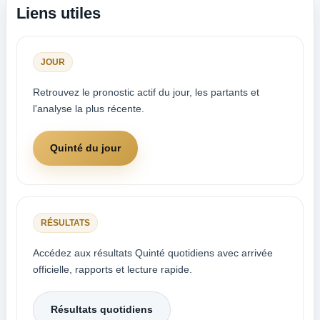
Liens utiles
JOUR
Retrouvez le pronostic actif du jour, les partants et
l'analyse la plus récente.
Quinté du jour
RÉSULTATS
Accédez aux résultats Quinté quotidiens avec arrivée
officielle, rapports et lecture rapide.
Résultats quotidiens