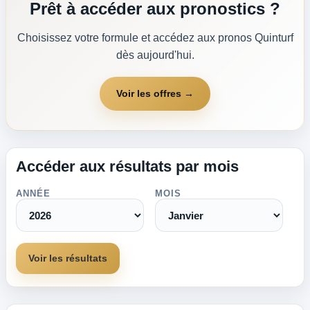
Prêt à accéder aux pronostics ?
Choisissez votre formule et accédez aux pronos Quinturf
dès aujourd'hui.
Voir les offres →
Accéder aux résultats par mois
ANNÉE
MOIS
Voir les résultats