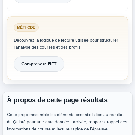
MÉTHODE
Découvrez la logique de lecture utilisée pour structurer
l'analyse des courses et des profils.
Comprendre l'IFT
À propos de cette page résultats
Cette page rassemble les éléments essentiels liés au résultat
du Quinté pour une date donnée : arrivée, rapports, rappel des
informations de course et lecture rapide de l'épreuve.