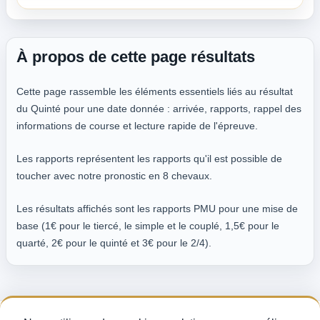
À propos de cette page résultats
Cette page rassemble les éléments essentiels liés au résultat
du Quinté pour une date donnée : arrivée, rapports, rappel des
informations de course et lecture rapide de l'épreuve.
Les rapports représentent les rapports qu'il est possible de
toucher avec notre pronostic en 8 chevaux.
Les résultats affichés sont les rapports PMU pour une mise de
base (1€ pour le tiercé, le simple et le couplé, 1,5€ pour le
quarté, 2€ pour le quinté et 3€ pour le 2/4).