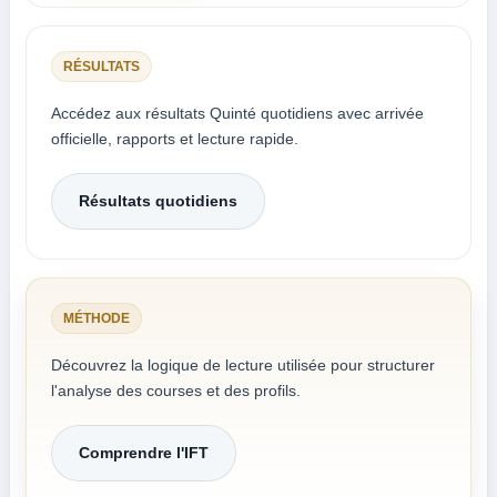
RÉSULTATS
Accédez aux résultats Quinté quotidiens avec arrivée
officielle, rapports et lecture rapide.
Résultats quotidiens
MÉTHODE
Découvrez la logique de lecture utilisée pour structurer
l'analyse des courses et des profils.
Comprendre l'IFT