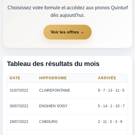
Choisissez votre formule et accédez aux pronos Quinturf
dès aujourd'hui.
Voir les offres →
Tableau des résultats du mois
DATE
HIPPODROME
ARRIVÉE
31/07/2022
CLAIREFONTAINE
9 - 7 - 13 - 11 - 5
30/07/2022
ENGHIEN SOISY
5 - 14 - 1 - 10 - 7
29/07/2022
CABOURG
2 - 11 - 5 - 3 - 9