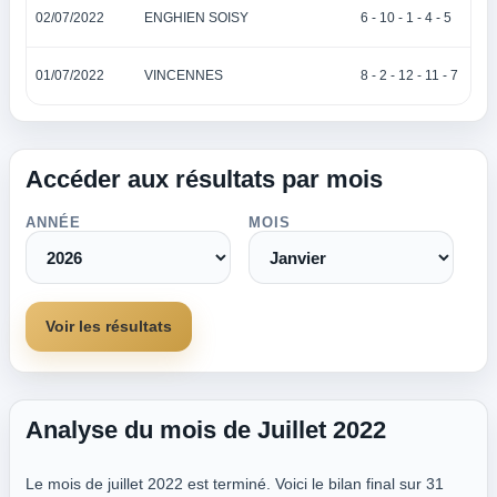
02/07/2022
ENGHIEN SOISY
6 - 10 - 1 - 4 - 5
01/07/2022
VINCENNES
8 - 2 - 12 - 11 - 7
Accéder aux résultats par mois
ANNÉE
MOIS
Voir les résultats
Analyse du mois de Juillet 2022
Le mois de juillet 2022 est terminé. Voici le bilan final sur 31