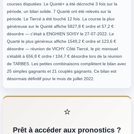
courses disputées. Le Quinté+ a été décroché 3 fois sur la
période, un bilan solide. 7 Quarté ont été relevés sur la
période. Le Tiercé a été touché 12 fois. La course la plus
généreuse sur le Quinté affiche 5827,8 € ordre et 57,2 €
désordre — c'était à ENGHIEN SOISY le 27-07-2022. Le
Quarté le plus généreux affiche 1549,2 € ordre et 123,6 €
désordre — réunion de VICHY. Côté Tiercé, le pic mensuel
s'établit à 656,8 € ordre / 104,7 € désordre lors de la réunion
de TARBES. Les petites combinaisons complètent le bilan avec
25 simples gagnants et 21 couplés gagnants. Ce bilan est
désormais définitif pour le mois de juillet 2022.
⭐
Prêt à accéder aux pronostics ?