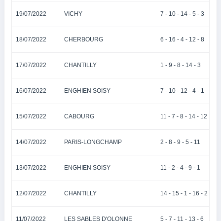
19/07/2022
VICHY
7 - 10 - 14 - 5 - 3
18/07/2022
CHERBOURG
6 - 16 - 4 - 12 - 8
17/07/2022
CHANTILLY
1 - 9 - 8 - 14 - 3
16/07/2022
ENGHIEN SOISY
7 - 10 - 12 - 4 - 1
15/07/2022
CABOURG
11 - 7 - 8 - 14 - 12
14/07/2022
PARIS-LONGCHAMP
2 - 8 - 9 - 5 - 11
13/07/2022
ENGHIEN SOISY
11 - 2 - 4 - 9 - 1
12/07/2022
CHANTILLY
14 - 15 - 1 - 16 - 2
11/07/2022
LES SABLES D'OLONNE
5 - 7 - 11 - 13 - 6