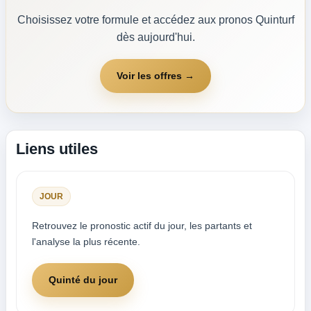
Choisissez votre formule et accédez aux pronos Quinturf
dès aujourd'hui.
Voir les offres →
Liens utiles
JOUR
Retrouvez le pronostic actif du jour, les partants et
l'analyse la plus récente.
Quinté du jour