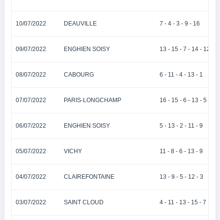
10/07/2022
DEAUVILLE
7 - 4 - 3 - 9 - 16
09/07/2022
ENGHIEN SOISY
13 - 15 - 7 - 14 - 12
08/07/2022
CABOURG
6 - 11 - 4 - 13 - 1
07/07/2022
PARIS-LONGCHAMP
16 - 15 - 6 - 13 - 5
06/07/2022
ENGHIEN SOISY
5 - 13 - 2 - 11 - 9
05/07/2022
VICHY
11 - 8 - 6 - 13 - 9
04/07/2022
CLAIREFONTAINE
13 - 9 - 5 - 12 - 3
03/07/2022
SAINT CLOUD
4 - 11 - 13 - 15 - 7