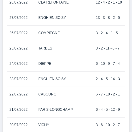
28/07/2022
CLAIREFONTAINE
12 - 4 - 2 - 1 - 10
27/07/2022
ENGHIEN SOISY
13 - 3 - 8 - 2 - 5
26/07/2022
COMPIEGNE
3 - 2 - 4 - 1 - 5
25/07/2022
TARBES
3 - 2 - 11 - 6 - 7
24/07/2022
DIEPPE
6 - 10 - 9 - 7 - 4
23/07/2022
ENGHIEN SOISY
2 - 4 - 5 - 14 - 3
22/07/2022
CABOURG
6 - 7 - 10 - 2 - 1
21/07/2022
PARIS-LONGCHAMP
6 - 4 - 5 - 12 - 9
20/07/2022
VICHY
3 - 6 - 10 - 2 - 7