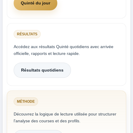
Quinté du jour
RÉSULTATS
Accédez aux résultats Quinté quotidiens avec arrivée
officielle, rapports et lecture rapide.
Résultats quotidiens
MÉTHODE
Découvrez la logique de lecture utilisée pour structurer
l'analyse des courses et des profils.