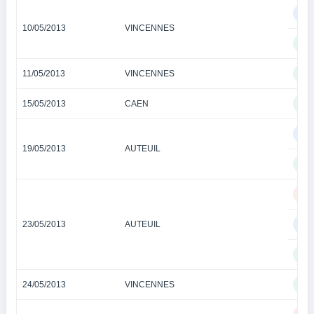
QU
10/05/2013
VINCENNES
TI
11/05/2013
VINCENNES
TI
15/05/2013
CAEN
TI
QU
19/05/2013
AUTEUIL
TI
QU
23/05/2013
AUTEUIL
QU
TI
24/05/2013
VINCENNES
TI