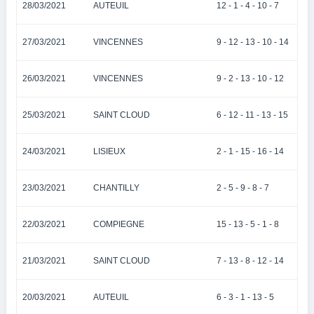
28/03/2021
AUTEUIL
12 - 1 - 4 - 10 - 7
27/03/2021
VINCENNES
9 - 12 - 13 - 10 - 14
26/03/2021
VINCENNES
9 - 2 - 13 - 10 - 12
25/03/2021
SAINT CLOUD
6 - 12 - 11 - 13 - 15
24/03/2021
LISIEUX
2 - 1 - 15 - 16 - 14
23/03/2021
CHANTILLY
2 - 5 - 9 - 8 - 7
22/03/2021
COMPIEGNE
15 - 13 - 5 - 1 - 8
21/03/2021
SAINT CLOUD
7 - 13 - 8 - 12 - 14
20/03/2021
AUTEUIL
6 - 3 - 1 - 13 - 5