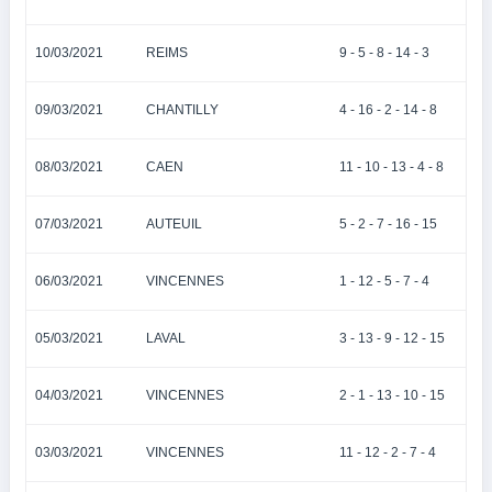
10/03/2021
REIMS
9 - 5 - 8 - 14 - 3
09/03/2021
CHANTILLY
4 - 16 - 2 - 14 - 8
08/03/2021
CAEN
11 - 10 - 13 - 4 - 8
07/03/2021
AUTEUIL
5 - 2 - 7 - 16 - 15
06/03/2021
VINCENNES
1 - 12 - 5 - 7 - 4
05/03/2021
LAVAL
3 - 13 - 9 - 12 - 15
04/03/2021
VINCENNES
2 - 1 - 13 - 10 - 15
03/03/2021
VINCENNES
11 - 12 - 2 - 7 - 4