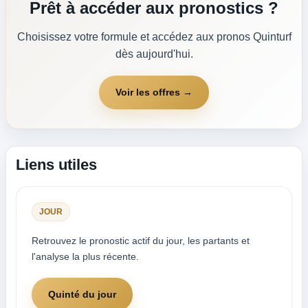
Prêt à accéder aux pronostics ?
Choisissez votre formule et accédez aux pronos Quinturf
dès aujourd'hui.
Voir les offres →
Liens utiles
JOUR
Retrouvez le pronostic actif du jour, les partants et
l'analyse la plus récente.
Quinté du jour