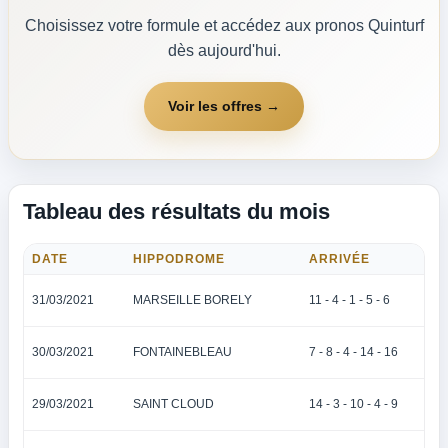
Choisissez votre formule et accédez aux pronos Quinturf
dès aujourd'hui.
Voir les offres →
Tableau des résultats du mois
DATE
HIPPODROME
ARRIVÉE
31/03/2021
MARSEILLE BORELY
11 - 4 - 1 - 5 - 6
30/03/2021
FONTAINEBLEAU
7 - 8 - 4 - 14 - 16
29/03/2021
SAINT CLOUD
14 - 3 - 10 - 4 - 9