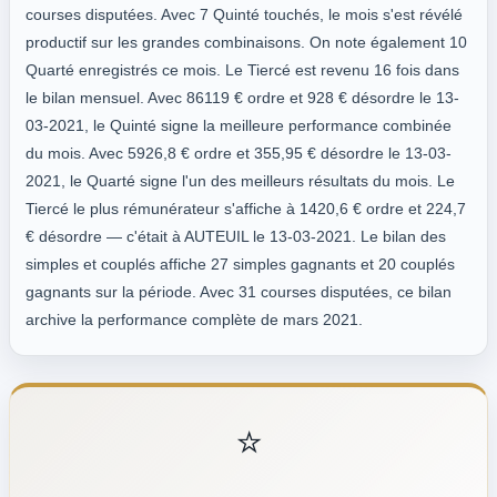
courses disputées. Avec 7 Quinté touchés, le mois s'est révélé
productif sur les grandes combinaisons. On note également 10
Quarté enregistrés ce mois. Le Tiercé est revenu 16 fois dans
le bilan mensuel. Avec 86119 € ordre et 928 € désordre le 13-
03-2021, le Quinté signe la meilleure performance combinée
du mois. Avec 5926,8 € ordre et 355,95 € désordre le 13-03-
2021, le Quarté signe l'un des meilleurs résultats du mois. Le
Tiercé le plus rémunérateur s'affiche à 1420,6 € ordre et 224,7
€ désordre — c'était à AUTEUIL le 13-03-2021. Le bilan des
simples et couplés affiche 27 simples gagnants et 20 couplés
gagnants sur la période. Avec 31 courses disputées, ce bilan
archive la performance complète de mars 2021.
⭐