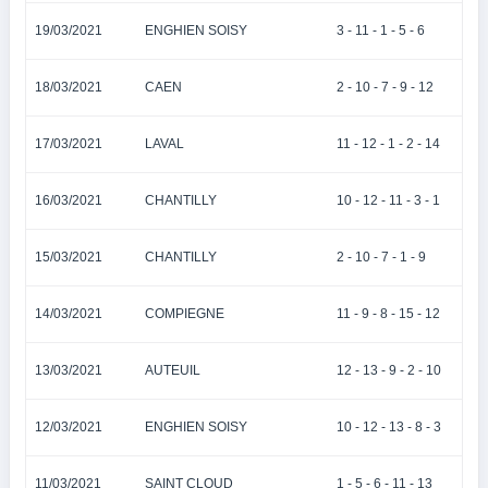
19/03/2021
ENGHIEN SOISY
3 - 11 - 1 - 5 - 6
18/03/2021
CAEN
2 - 10 - 7 - 9 - 12
17/03/2021
LAVAL
11 - 12 - 1 - 2 - 14
16/03/2021
CHANTILLY
10 - 12 - 11 - 3 - 1
15/03/2021
CHANTILLY
2 - 10 - 7 - 1 - 9
14/03/2021
COMPIEGNE
11 - 9 - 8 - 15 - 12
13/03/2021
AUTEUIL
12 - 13 - 9 - 2 - 10
12/03/2021
ENGHIEN SOISY
10 - 12 - 13 - 8 - 3
11/03/2021
SAINT CLOUD
1 - 5 - 6 - 11 - 13