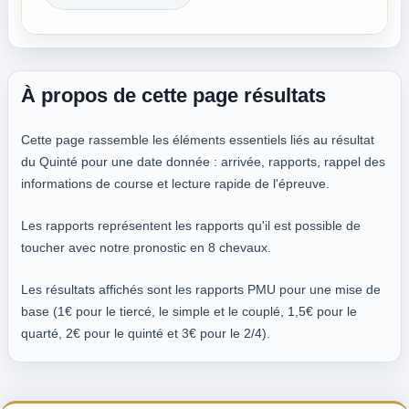
À propos de cette page résultats
Cette page rassemble les éléments essentiels liés au résultat
du Quinté pour une date donnée : arrivée, rapports, rappel des
informations de course et lecture rapide de l'épreuve.
Les rapports représentent les rapports qu'il est possible de
toucher avec notre pronostic en 8 chevaux.
Les résultats affichés sont les rapports PMU pour une mise de
base (1€ pour le tiercé, le simple et le couplé, 1,5€ pour le
quarté, 2€ pour le quinté et 3€ pour le 2/4).