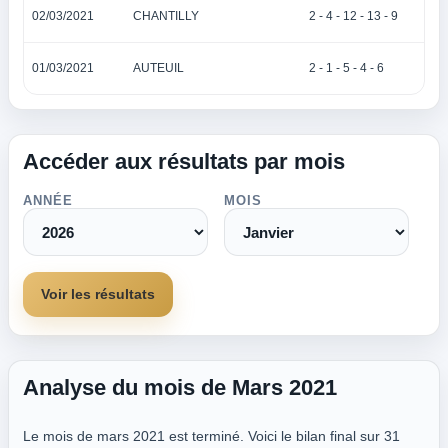
02/03/2021
CHANTILLY
2 - 4 - 12 - 13 - 9
01/03/2021
AUTEUIL
2 - 1 - 5 - 4 - 6
Accéder aux résultats par mois
ANNÉE
MOIS
Voir les résultats
Analyse du mois de Mars 2021
Le mois de mars 2021 est terminé. Voici le bilan final sur 31