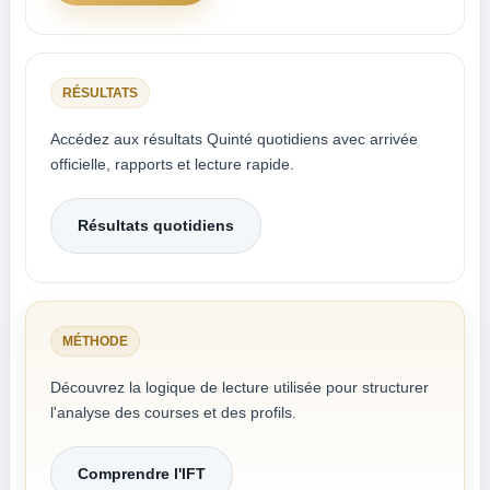
RÉSULTATS
Accédez aux résultats Quinté quotidiens avec arrivée
officielle, rapports et lecture rapide.
Résultats quotidiens
MÉTHODE
Découvrez la logique de lecture utilisée pour structurer
l'analyse des courses et des profils.
Comprendre l'IFT