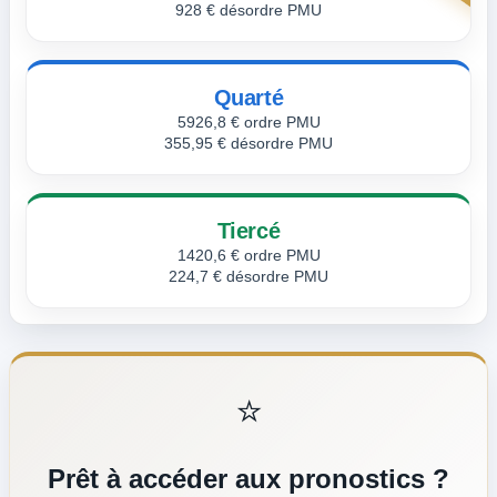
928 € désordre PMU
Quarté
5926,8 € ordre PMU
355,95 € désordre PMU
Tiercé
1420,6 € ordre PMU
224,7 € désordre PMU
⭐
Prêt à accéder aux pronostics ?