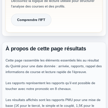
Découvrez la logique de lecture utilisée pour structurer
l'analyse des courses et des profils.
Comprendre l'IFT
À propos de cette page résultats
Cette page rassemble les éléments essentiels liés au résultat
du Quinté pour une date donnée : arrivée, rapports, rappel des
informations de course et lecture rapide de l'épreuve.
Les rapports représentent les rapports qu'il est possible de
toucher avec notre pronostic en 8 chevaux.
Les résultats affichés sont les rapports PMU pour une mise de
base (1€ pour le tiercé, le simple et le couplé, 1,5€ pour le