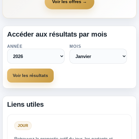
Voir les offres →
Accéder aux résultats par mois
ANNÉE
MOIS
Voir les résultats
Liens utiles
JOUR
Retrouvez le pronostic actif du jour, les partants et