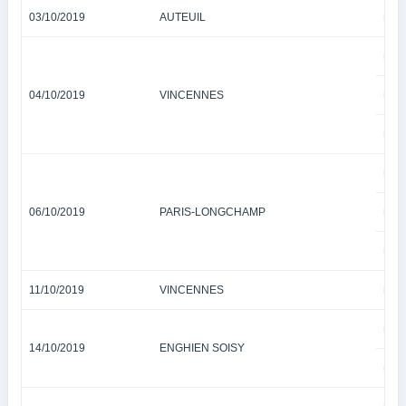
03/10/2019
AUTEUIL
T
Q
04/10/2019
VINCENNES
Q
T
Q
06/10/2019
PARIS-LONGCHAMP
Q
T
11/10/2019
VINCENNES
T
Q
14/10/2019
ENGHIEN SOISY
T