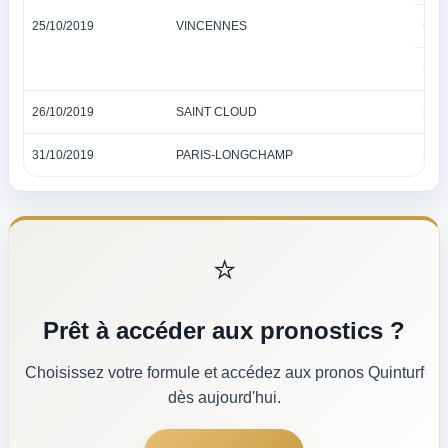
25/10/2019
VINCENNES
Q
T
26/10/2019
SAINT CLOUD
T
31/10/2019
PARIS-LONGCHAMP
T
⭐
Prêt à accéder aux pronostics ?
Choisissez votre formule et accédez aux pronos Quinturf
dès aujourd'hui.