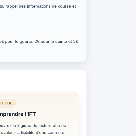
ts, rappel des informations de course et
5€ pour le quarté, 2€ pour le quinté et 3€
THODE
prendre l'IFT
uvrez la logique de lecture utilisée
évaluer la lisibilité d'une course et