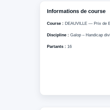
Informations de course
Course :
DEAUVILLE — Prix de Ba
Discipline :
Galop – Handicap div
Partants :
16