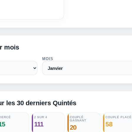
ar mois
MOIS
ur les 30 derniers Quintés
TIERCÉ
2 SUR 4
COUPLÉ
COUPLÉ PLACÉ
GAGNANT
15
111
58
20