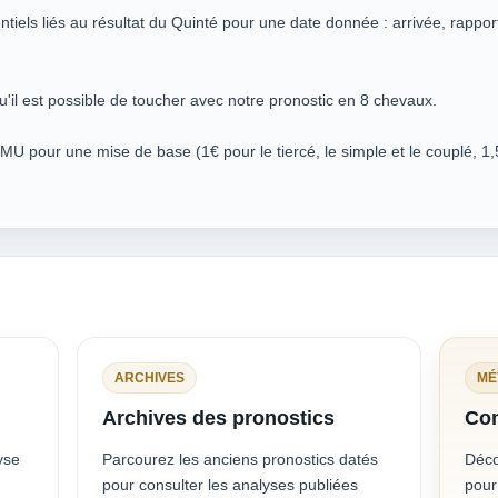
iels liés au résultat du Quinté pour une date donnée : arrivée, rappor
u'il est possible de toucher avec notre pronostic en 8 chevaux.
PMU pour une mise de base (1€ pour le tiercé, le simple et le couplé, 1,
ARCHIVES
MÉ
Archives des pronostics
Com
yse
Parcourez les anciens pronostics datés
Déco
pour consulter les analyses publiées
pour 