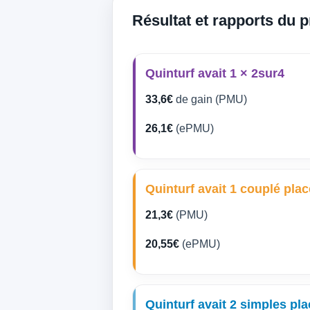
Résultat et rapports du p
Quinturf avait 1 × 2sur4
33,6€
de gain (PMU)
26,1€
(ePMU)
Quinturf avait 1 couplé plac
21,3€
(PMU)
20,55€
(ePMU)
Quinturf avait 2 simples pl