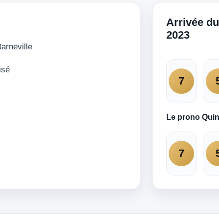
Arrivée du
2023
rneville
isé
7
Le prono Quin
7