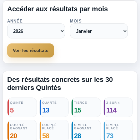
Accéder aux résultats par mois
ANNÉE
MOIS
Voir les résultats
Des résultats concrets sur les 30
derniers Quintés
QUINTÉ
QUARTÉ
TIERCÉ
2 SUR 4
5
13
15
114
COUPLÉ
COUPLÉ
SIMPLE
SIMPLE
GAGNANT
PLACÉ
GAGNANT
PLACÉ
20
58
28
73