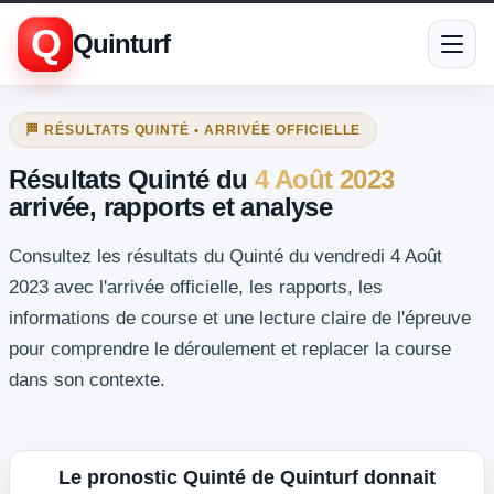
Q
Quinturf
🏁 RÉSULTATS QUINTÉ • ARRIVÉE OFFICIELLE
Résultats Quinté du
4 Août 2023
arrivée, rapports et analyse
Consultez les résultats du Quinté du vendredi 4 Août
2023 avec l'arrivée officielle, les rapports, les
informations de course et une lecture claire de l'épreuve
pour comprendre le déroulement et replacer la course
dans son contexte.
Le pronostic Quinté de Quinturf donnait