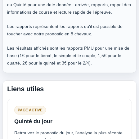
du Quinté pour une date donnée : arrivée, rapports, rappel des
informations de course et lecture rapide de l'épreuve.
Les rapports représentent les rapports qu'il est possible de
toucher avec notre pronostic en 8 chevaux.
Les résultats affichés sont les rapports PMU pour une mise de
base (1€ pour le tiercé, le simple et le couplé, 1,5€ pour le
quarté, 2€ pour le quinté et 3€ pour le 2/4).
Liens utiles
PAGE ACTIVE
Quinté du jour
Retrouvez le pronostic du jour, l'analyse la plus récente