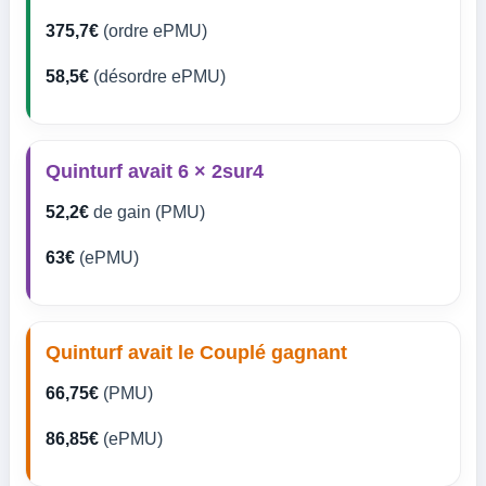
375,7€
(ordre ePMU)
58,5€
(désordre ePMU)
Quinturf avait 6 × 2sur4
52,2€
de gain (PMU)
63€
(ePMU)
Quinturf avait le Couplé gagnant
66,75€
(PMU)
86,85€
(ePMU)