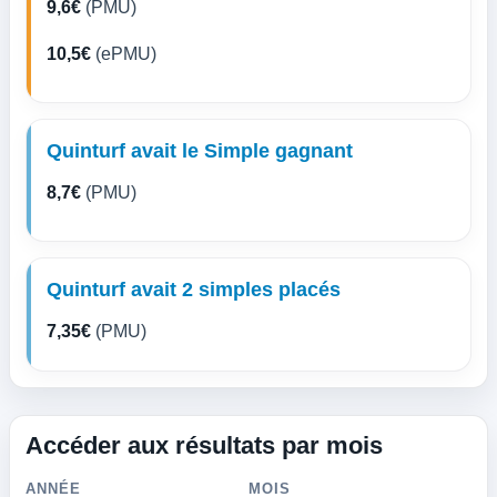
9,6€
(PMU)
10,5€
(ePMU)
Quinturf avait le Simple gagnant
8,7€
(PMU)
Quinturf avait 2 simples placés
7,35€
(PMU)
Accéder aux résultats par mois
ANNÉE
MOIS