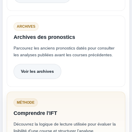
ARCHIVES
Archives des pronostics
Parcourez les anciens pronostics datés pour consulter
les analyses publiées avant les courses précédentes.
Voir les archives
MÉTHODE
Comprendre l'IFT
Découvrez la logique de lecture utilisée pour évaluer la
lisibilité d'une course et structurer l'analyse.