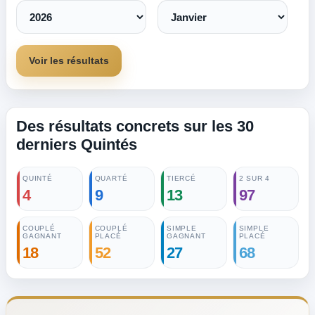
Voir les résultats
Des résultats concrets sur les 30
derniers Quintés
QUINTÉ
QUARTÉ
TIERCÉ
2 SUR 4
4
9
13
97
COUPLÉ
COUPLÉ
SIMPLE
SIMPLE
GAGNANT
PLACÉ
GAGNANT
PLACÉ
18
52
27
68