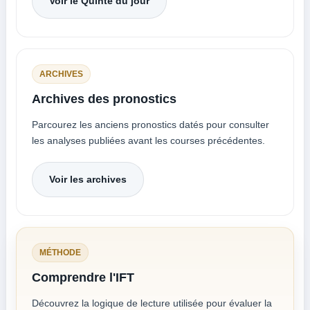
Voir le Quinté du jour
ARCHIVES
Archives des pronostics
Parcourez les anciens pronostics datés pour consulter
les analyses publiées avant les courses précédentes.
Voir les archives
MÉTHODE
Comprendre l'IFT
Découvrez la logique de lecture utilisée pour évaluer la