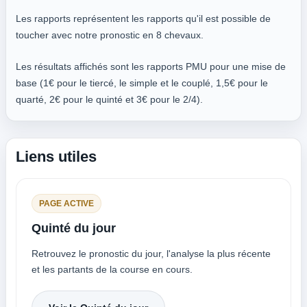
Les rapports représentent les rapports qu'il est possible de
toucher avec notre pronostic en 8 chevaux.
Les résultats affichés sont les rapports PMU pour une mise de
base (1€ pour le tiercé, le simple et le couplé, 1,5€ pour le
quarté, 2€ pour le quinté et 3€ pour le 2/4).
Liens utiles
PAGE ACTIVE
Quinté du jour
Retrouvez le pronostic du jour, l'analyse la plus récente
et les partants de la course en cours.