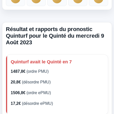
Résultat et rapports du pronostic
Quinturf pour le Quinté du mercredi 9
Août 2023
Quinturf avait le Quinté en 7
1487,8€
(ordre PMU)
20,8€
(désordre PMU)
1506,8€
(ordre ePMU)
17,2€
(désordre ePMU)