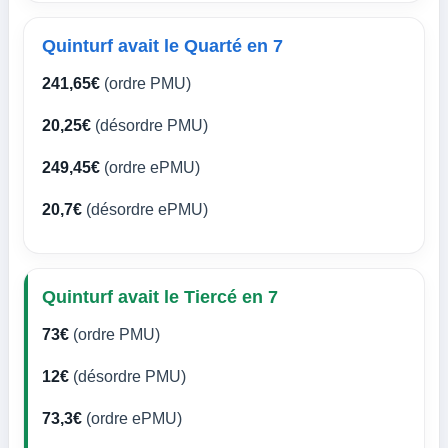
Quinturf avait le Quarté en 7
241,65€
(ordre PMU)
20,25€
(désordre PMU)
249,45€
(ordre ePMU)
20,7€
(désordre ePMU)
Quinturf avait le Tiercé en 7
73€
(ordre PMU)
12€
(désordre PMU)
73,3€
(ordre ePMU)