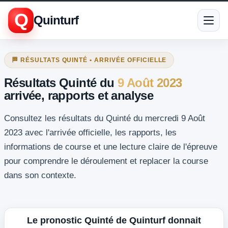
Q
Quinturf
🏁 RÉSULTATS QUINTÉ • ARRIVÉE OFFICIELLE
Résultats Quinté du
9 Août 2023
arrivée, rapports et analyse
Consultez les résultats du Quinté du mercredi 9 Août
2023 avec l'arrivée officielle, les rapports, les
informations de course et une lecture claire de l'épreuve
pour comprendre le déroulement et replacer la course
dans son contexte.
Le pronostic Quinté de Quinturf donnait