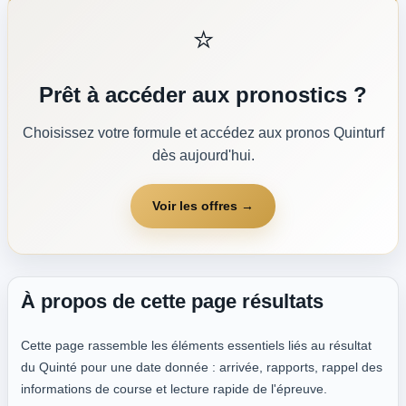
⭐
Prêt à accéder aux pronostics ?
Choisissez votre formule et accédez aux pronos Quinturf
dès aujourd'hui.
Voir les offres →
À propos de cette page résultats
Cette page rassemble les éléments essentiels liés au résultat
du Quinté pour une date donnée : arrivée, rapports, rappel des
informations de course et lecture rapide de l'épreuve.