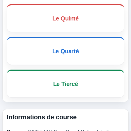
Le Quinté
Le Quarté
Le Tiercé
Informations de course