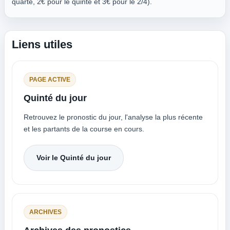
quarté, 2€ pour le quinté et 3€ pour le 2/4).
Liens utiles
PAGE ACTIVE
Quinté du jour
Retrouvez le pronostic du jour, l'analyse la plus récente
et les partants de la course en cours.
Voir le Quinté du jour
ARCHIVES