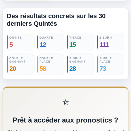
Des résultats concrets sur les 30
derniers Quintés
QUINTÉ
QUARTÉ
TIERCÉ
2 SUR 4
5
12
15
111
COUPLÉ
COUPLÉ
SIMPLE
SIMPLE
GAGNANT
PLACÉ
GAGNANT
PLACÉ
20
58
28
73
⭐
Prêt à accéder aux pronostics ?