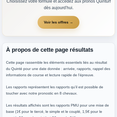
Choisissez votre formule et accédez aux pronos Quinturf
dès aujourd'hui.
Voir les offres →
À propos de cette page résultats
Cette page rassemble les éléments essentiels liés au résultat
du Quinté pour une date donnée : arrivée, rapports, rappel des
informations de course et lecture rapide de l'épreuve.
Les rapports représentent les rapports qu'il est possible de
toucher avec notre pronostic en 8 chevaux.
Les résultats affichés sont les rapports PMU pour une mise de
base (1€ pour le tiercé, le simple et le couplé, 1,5€ pour le