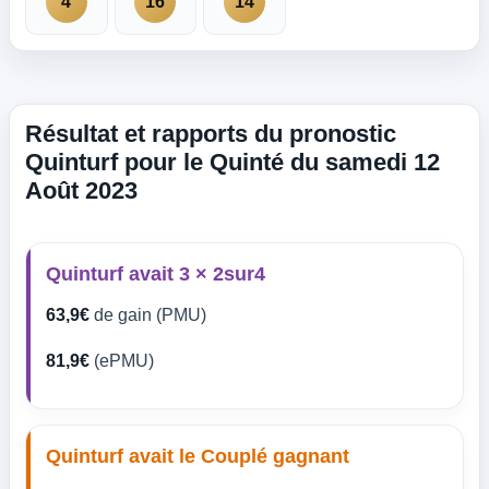
4
16
14
Résultat et rapports du pronostic
Quinturf pour le Quinté du samedi 12
Août 2023
Quinturf avait 3 × 2sur4
63,9€
de gain (PMU)
81,9€
(ePMU)
Quinturf avait le Couplé gagnant