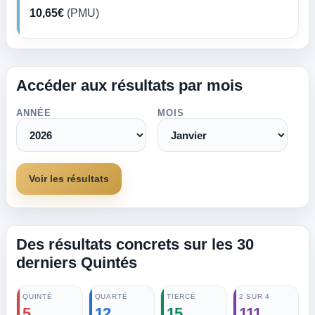
10,65€
(PMU)
Accéder aux résultats par mois
ANNÉE
MOIS
Voir les résultats
Des résultats concrets sur les 30
derniers Quintés
QUINTÉ
QUARTÉ
TIERCÉ
2 SUR 4
5
12
15
111