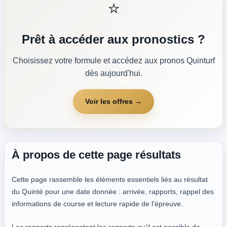
⭐
Prêt à accéder aux pronostics ?
Choisissez votre formule et accédez aux pronos Quinturf
dès aujourd'hui.
Voir les offres →
À propos de cette page résultats
Cette page rassemble les éléments essentiels liés au résultat
du Quinté pour une date donnée : arrivée, rapports, rappel des
informations de course et lecture rapide de l'épreuve.