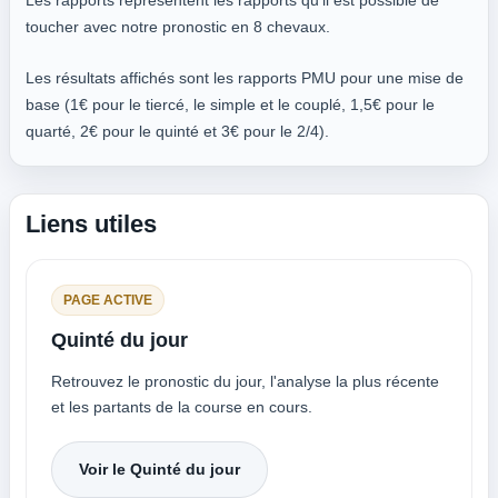
Les rapports représentent les rapports qu'il est possible de
toucher avec notre pronostic en 8 chevaux.
Les résultats affichés sont les rapports PMU pour une mise de
base (1€ pour le tiercé, le simple et le couplé, 1,5€ pour le
quarté, 2€ pour le quinté et 3€ pour le 2/4).
Liens utiles
PAGE ACTIVE
Quinté du jour
Retrouvez le pronostic du jour, l'analyse la plus récente
et les partants de la course en cours.
Voir le Quinté du jour