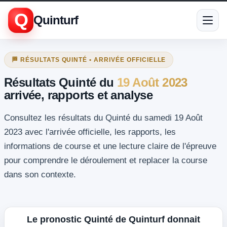
Q
Quinturf
🏁 RÉSULTATS QUINTÉ • ARRIVÉE OFFICIELLE
Résultats Quinté du
19 Août 2023
arrivée, rapports et analyse
Consultez les résultats du Quinté du samedi 19 Août
2023 avec l'arrivée officielle, les rapports, les
informations de course et une lecture claire de l'épreuve
pour comprendre le déroulement et replacer la course
dans son contexte.
Le pronostic Quinté de Quinturf donnait