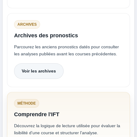
ARCHIVES
Archives des pronostics
Parcourez les anciens pronostics datés pour consulter
les analyses publiées avant les courses précédentes.
Voir les archives
MÉTHODE
Comprendre l'IFT
Découvrez la logique de lecture utilisée pour évaluer la
lisibilité d'une course et structurer l'analyse.