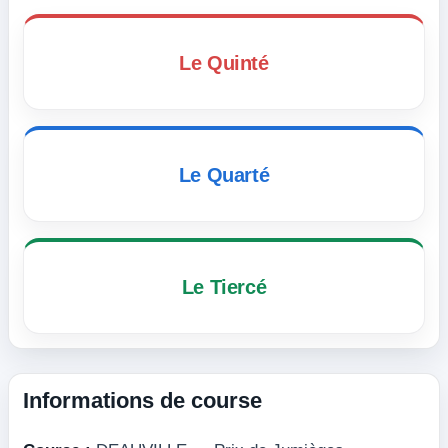
Le Quinté
Le Quarté
Le Tiercé
Informations de course