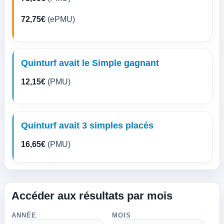
72,75€
(ePMU)
Quinturf avait le Simple gagnant
12,15€
(PMU)
Quinturf avait 3 simples placés
16,65€
(PMU)
Accéder aux résultats par mois
ANNÉE
MOIS