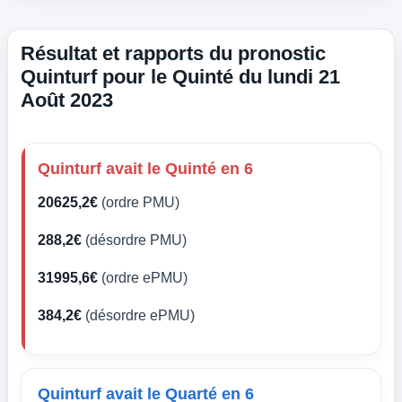
Résultat et rapports du pronostic
Quinturf pour le Quinté du lundi 21
Août 2023
Quinturf avait le Quinté en 6
20625,2€
(ordre PMU)
288,2€
(désordre PMU)
31995,6€
(ordre ePMU)
384,2€
(désordre ePMU)
Quinturf avait le Quarté en 6