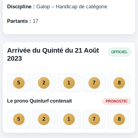
Discipline :
Galop – Handicap de catégorie
Partants :
17
Arrivée du Quinté du 21 Août
OFFICIEL
2023
5
2
1
7
8
Le prono Quinturf contenait
PRONOSTIC
5
2
1
7
8