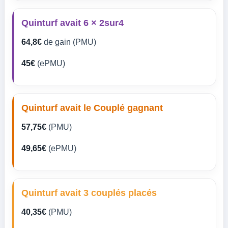
Quinturf avait 6 × 2sur4
64,8€
de gain (PMU)
45€
(ePMU)
Quinturf avait le Couplé gagnant
57,75€
(PMU)
49,65€
(ePMU)
Quinturf avait 3 couplés placés
40,35€
(PMU)