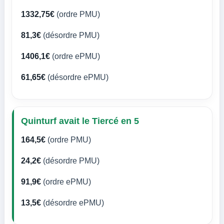
1332,75€
(ordre PMU)
81,3€
(désordre PMU)
1406,1€
(ordre ePMU)
61,65€
(désordre ePMU)
Quinturf avait le Tiercé en 5
164,5€
(ordre PMU)
24,2€
(désordre PMU)
91,9€
(ordre ePMU)
13,5€
(désordre ePMU)