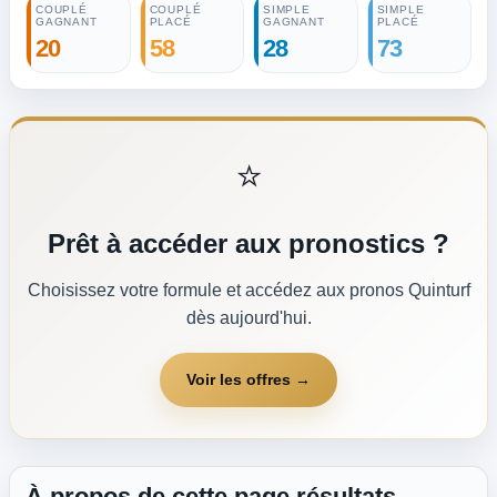
COUPLÉ
COUPLÉ
SIMPLE
SIMPLE
GAGNANT
PLACÉ
GAGNANT
PLACÉ
20
58
28
73
⭐
Prêt à accéder aux pronostics ?
Choisissez votre formule et accédez aux pronos Quinturf
dès aujourd'hui.
Voir les offres →
À propos de cette page résultats