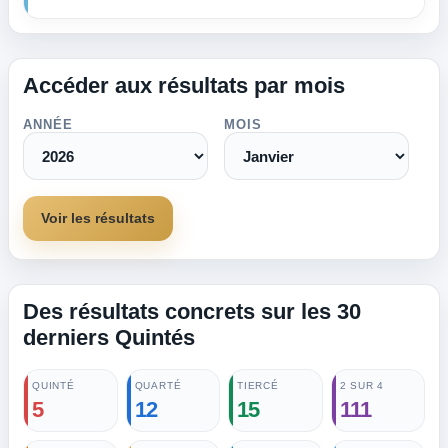
Accéder aux résultats par mois
ANNÉE
MOIS
Voir les résultats
Des résultats concrets sur les 30
derniers Quintés
QUINTÉ
QUARTÉ
TIERCÉ
2 SUR 4
5
12
15
111