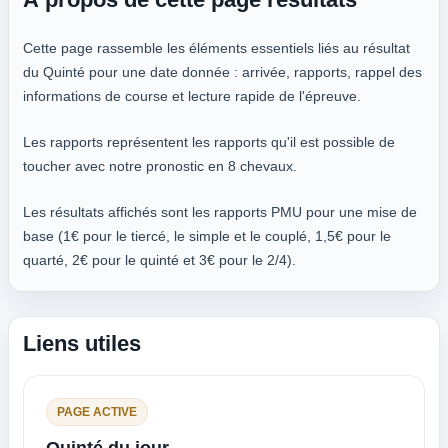
Cette page rassemble les éléments essentiels liés au résultat
du Quinté pour une date donnée : arrivée, rapports, rappel des
informations de course et lecture rapide de l'épreuve.
Les rapports représentent les rapports qu'il est possible de
toucher avec notre pronostic en 8 chevaux.
Les résultats affichés sont les rapports PMU pour une mise de
base (1€ pour le tiercé, le simple et le couplé, 1,5€ pour le
quarté, 2€ pour le quinté et 3€ pour le 2/4).
Liens utiles
PAGE ACTIVE