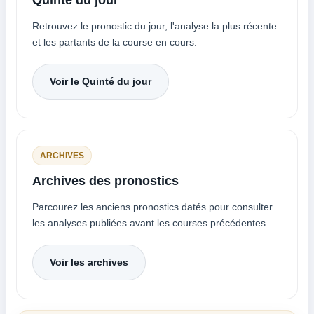
Quinté du jour
Retrouvez le pronostic du jour, l'analyse la plus récente
et les partants de la course en cours.
Voir le Quinté du jour
ARCHIVES
Archives des pronostics
Parcourez les anciens pronostics datés pour consulter
les analyses publiées avant les courses précédentes.
Voir les archives